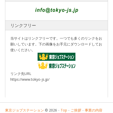
リンクフリー
当サイトはリンクフリーです。一つでも多くのリンクをお
願いしています。下の画像をお手元にダウンロードしてお
使いください。
リンク先URL
https://www.tokyo-js.jp/
東京ジョブステーション
© 2026
Top
ご挨拶
事業の内容