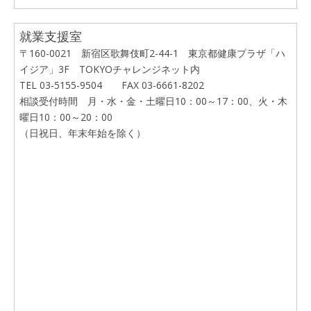
就業支援室
〒160-0021 新宿区歌舞伎町2-44-1 東京都健康プラザ「ハ
イジア」3F TOKYOチャレンジネット内
TEL 03-5155-9504 FAX 03-6661-8202
相談受付時間 月・水・金・土曜日10：00～17：00、火・木
曜日10：00～20：00
（日祝日、年末年始を除く）