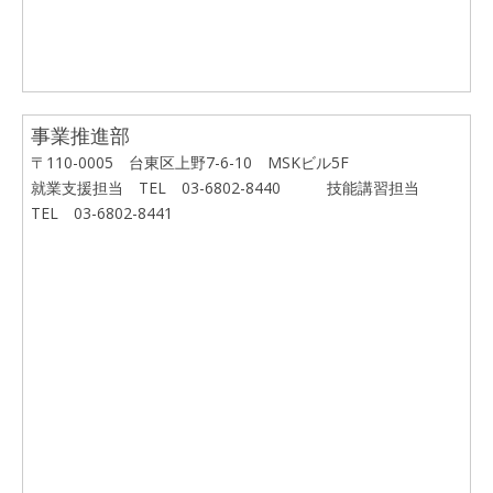
事業推進部
〒110-0005 台東区上野7-6-10 MSKビル5F
就業支援担当 TEL 03-6802-8440 技能講習担当
TEL 03-6802-8441