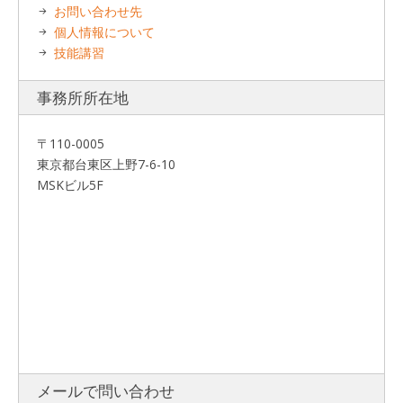
お問い合わせ先
個人情報について
技能講習
事務所所在地
〒110-0005
東京都台東区上野7-6-10
MSKビル5F
メールで問い合わせ