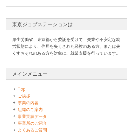
東京ジョブステーションは
厚生労働省、東京都から委託を受けて、失業や不安定な就
労状態により、住居を失くされた経験のある方、または失
くすおそれのある方を対象に、就業支援を行っています。
メインメニュー
Top
ご挨拶
事業の内容
組織のご案内
事業実績データ
事業所のご紹介
よくあるご質問